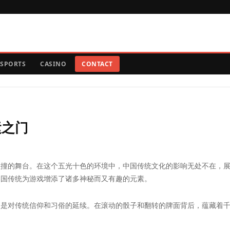
SPORTS
CASINO
CONTACT
运之门
碰撞的舞台。在这个五光十色的环境中，中国传统文化的影响无处不在，
中国传统为游戏增添了诸多神秘而又有趣的元素。
更是对传统信仰和习俗的延续。在滚动的骰子和翻转的牌面背后，蕴藏着