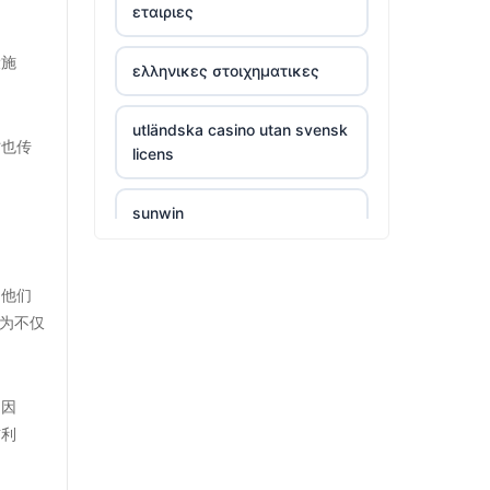
εταιριες
best Irish casinos
设施
ελληνικες στοιχηματικες
789win 9
utländska casino utan svensk
时也传
Crypto
licens
bästa online casino
sunwin
casino utan svensk licens
utländska casino utan svensk
响他们
licens
行为不仅
casino utan spelpaus
utländska casino utan svensk
licens
utländska casino
。因
吉利
nya casino utan svensk licens
svensk casino