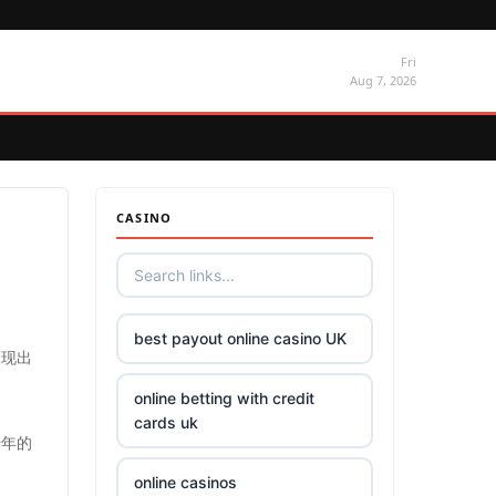
Fri
Aug 7, 2026
CASINO
best payout online casino UK
展现出
online betting with credit
cards uk
千年的
online casinos