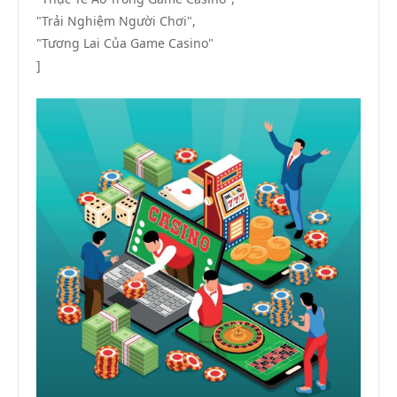
"Trải Nghiệm Người Chơi",
"Tương Lai Của Game Casino"
]