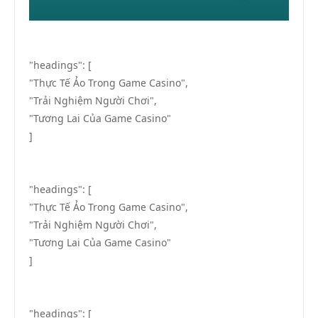
"headings": [
"Thực Tế Ảo Trong Game Casino",
"Trải Nghiệm Người Chơi",
"Tương Lai Của Game Casino"
]
"headings": [
"Thực Tế Ảo Trong Game Casino",
"Trải Nghiệm Người Chơi",
"Tương Lai Của Game Casino"
]
"headings": [