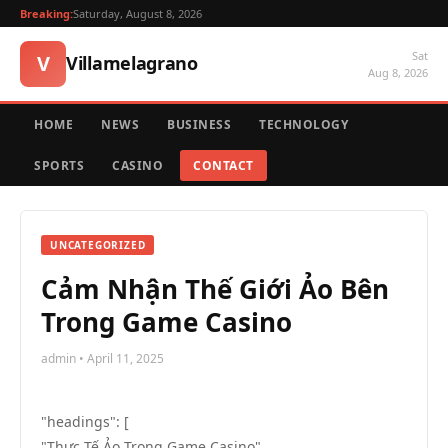
Breaking:
Saturday, August 8, 2026
Sat
V
Villamelagrano
Aug 8, 2026
HOME
NEWS
BUSINESS
TECHNOLOGY
SPORTS
CASINO
CONTACT
UNCATEGORIZED
Cảm Nhận Thế Giới Ảo Bên
Trong Game Casino
admin • April 11, 2025
"headings": [
"Thực Tế Ảo Trong Game Casino",