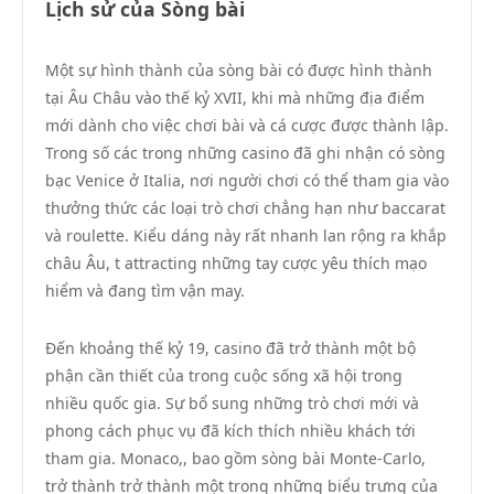
Lịch sử của Sòng bài
Một sự hình thành của sòng bài có được hình thành
tại Âu Châu vào thế kỷ XVII, khi mà những địa điểm
mới dành cho việc chơi bài và cá cược được thành lập.
Trong số các trong những casino đã ghi nhận có sòng
bạc Venice ở Italia, nơi người chơi có thể tham gia vào
thưởng thức các loại trò chơi chẳng hạn như baccarat
và roulette. Kiểu dáng này rất nhanh lan rộng ra khắp
châu Âu, t attracting những tay cược yêu thích mạo
hiểm và đang tìm vận may.
Đến khoảng thế kỷ 19, casino đã trở thành một bộ
phận cần thiết của trong cuộc sống xã hội trong
nhiều quốc gia. Sự bổ sung những trò chơi mới và
phong cách phục vụ đã kích thích nhiều khách tới
tham gia. Monaco,, bao gồm sòng bài Monte-Carlo,
trở thành trở thành một trong những biểu trưng của