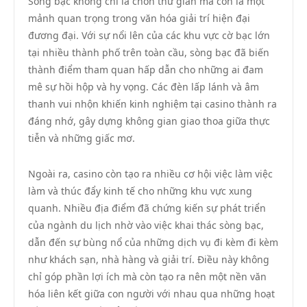
Sòng bạc không chỉ là chốn thư giãn mà còn là một
mảnh quan trọng trong văn hóa giải trí hiện đại
đương đại. Với sự nổi lên của các khu vực cờ bạc lớn
tại nhiều thành phố trên toàn cầu, sòng bạc đã biến
thành điểm tham quan hấp dẫn cho những ai đam
mê sự hồi hộp và hy vọng. Các đèn lấp lánh và âm
thanh vui nhộn khiến kinh nghiệm tại casino thành ra
đáng nhớ, gây dựng không gian giao thoa giữa thực
tiễn và những giấc mơ.
Ngoài ra, casino còn tạo ra nhiều cơ hội việc làm việc
làm và thúc đẩy kinh tế cho những khu vực xung
quanh. Nhiều địa điểm đã chứng kiến sự phát triển
của ngành du lịch nhờ vào việc khai thác sòng bạc,
dẫn đến sự bùng nổ của những dịch vụ đi kèm đi kèm
như khách sạn, nhà hàng và giải trí. Điều này không
chỉ góp phần lợi ích mà còn tạo ra nên một nền văn
hóa liên kết giữa con người với nhau qua những hoạt