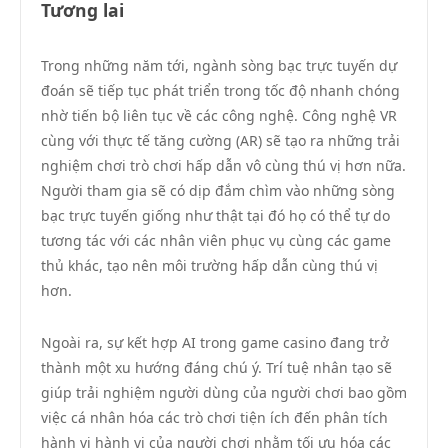
Tương lai
Trong những năm tới, ngành sòng bạc trực tuyến dự
đoán sẽ tiếp tục phát triển trong tốc độ nhanh chóng
nhờ tiến bộ liên tục về các công nghệ. Công nghệ VR
cùng với thực tế tăng cường (AR) sẽ tạo ra những trải
nghiệm chơi trò chơi hấp dẫn vô cùng thú vị hơn nữa.
Người tham gia sẽ có dịp đắm chìm vào những sòng
bạc trực tuyến giống như thật tại đó họ có thể tự do
tương tác với các nhân viên phục vụ cùng các game
thủ khác, tạo nên môi trường hấp dẫn cùng thú vị
hơn.
Ngoài ra, sự kết hợp AI trong game casino đang trở
thành một xu hướng đáng chú ý. Trí tuệ nhân tạo sẽ
giúp trải nghiệm người dùng của người chơi bao gồm
việc cá nhân hóa các trò chơi tiện ích đến phân tích
hành vi hành vi của người chơi nhằm tối ưu hóa các