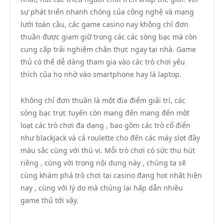
sự phát triển nhanh chóng của công nghệ và mạng
lưới toàn cầu, các game casino nay không chỉ đơn
thuần được giam giữ trong các các sòng bạc mà còn
cung cấp trải nghiệm chân thực ngay tại nhà. Game
thủ có thể dễ dàng tham gia vào các trò chơi yêu
thích của họ nhờ vào smartphone hay là laptop.
Không chỉ đơn thuần là một địa điểm giải trí, các
sòng bạc trực tuyến còn mang đến mang đến một
loạt các trò chơi đa dạng , bao gồm các trò cổ điển
như blackjack và cả roulette cho đến các máy slot đầy
màu sắc cùng với thú vị. Mỗi trò chơi có sức thu hút
riêng , cùng với trong nội dung này , chúng ta sẽ
cùng khám phá trò chơi tại casino đang hot nhất hiện
nay , cùng với lý do mà chúng lại hấp dẫn nhiều
game thủ tới vậy.