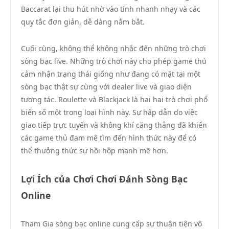
Baccarat lại thu hút nhờ vào tính nhanh nhạy và các
quy tắc đơn giản, dễ dàng nắm bắt.
Cuối cùng, không thể không nhắc đến những trò chơi
sòng bạc live. Những trò chơi này cho phép game thủ
cảm nhận trạng thái giống như đang có mặt tại một
sòng bạc thật sự cùng với dealer live và giao diện
tương tác. Roulette và Blackjack là hai hai trò chơi phổ
biến số một trong loại hình này. Sự hấp dẫn do việc
giao tiếp trực tuyến và không khí căng thẳng đã khiến
các game thủ đam mê tìm đến hình thức này để có
thể thưởng thức sự hồi hộp mạnh mẽ hơn.
Lợi Ích của Chơi Chơi Đánh Sòng Bạc
Online
Tham Gia sòng bạc online cung cấp sự thuận tiện vô