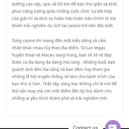
dưỡng cao cấp, spa, và hồ bơi để bạn thư giãn và khôi
phục năng lượng giữa những cuộc chơi. Sự kết hợp
của giải trí và dịch vụ hoàn hảo hoàn hảo chính là mà
khiến trải nghiệm du lịch tại casino trở nên đặc biệt.
Từng casino thì mang đến một kiểu dáng và cảm
nhận khác nhau tùy theo địa điểm. Từ Las Vegas
huyền thoại và Macau sang trọng, bạn sẽ sẽ vẻ đẹp
được sự đa dạng đa dạng mà càng . Những buổi dạo
quanh ánh đèn lóa sáng và ban đêm hay tham gia
những lễ hội truyền thống sẽ làm cho hành trình của
bạn thú vị hơn. Thật vậy, sòng bạc không chỉ là nơi để
thử vận may mà còn một điểm đến kỳ thú dành cho
những ai yêu thích khám phá và trải nghiệm mới.
Contact us