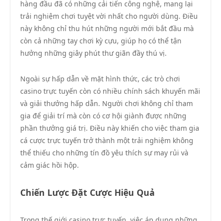
hàng đầu đã có những cải tiến công nghệ, mang lại
trải nghiệm chơi tuyệt vời nhất cho người dùng. Điều
này không chỉ thu hút những người mới bắt đầu mà
còn cả những tay chơi kỳ cựu, giúp họ có thể tận
hưởng những giây phút thư giãn đầy thú vị.
Ngoài sự hấp dẫn về mặt hình thức, các trò chơi
casino trực tuyến còn có nhiều chính sách khuyến mãi
và giải thưởng hấp dẫn. Người chơi không chỉ tham
gia để giải trí mà còn có cơ hội giành được những
phần thưởng giá trị. Điều này khiến cho việc tham gia
cá cược trực tuyến trở thành một trải nghiệm không
thể thiếu cho những tín đồ yêu thích sự may rủi và
cảm giác hồi hộp.
Chiến Lược Đặt Cược Hiệu Quả
Trong thế giới casino trực tuyến, việc áp dụng những