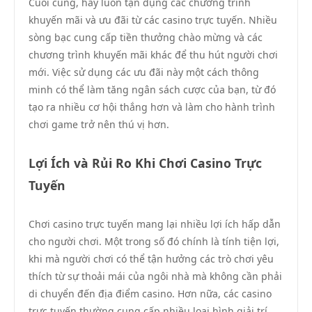
Cuối cùng, hãy luôn tận dụng các chương trình
khuyến mãi và ưu đãi từ các casino trực tuyến. Nhiều
sòng bạc cung cấp tiền thưởng chào mừng và các
chương trình khuyến mãi khác để thu hút người chơi
mới. Việc sử dụng các ưu đãi này một cách thông
minh có thể làm tăng ngân sách cược của bạn, từ đó
tạo ra nhiều cơ hội thắng hơn và làm cho hành trình
chơi game trở nên thú vị hơn.
Lợi Ích và Rủi Ro Khi Chơi Casino Trực
Tuyến
Chơi casino trực tuyến mang lại nhiều lợi ích hấp dẫn
cho người chơi. Một trong số đó chính là tính tiện lợi,
khi mà người chơi có thể tận hưởng các trò chơi yêu
thích từ sự thoải mái của ngôi nhà mà không cần phải
di chuyển đến địa điểm casino. Hơn nữa, các casino
trực tuyến thường cung cấp nhiều loại hình giải trí