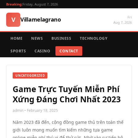
Breaking:
Friday, August 7, 2026
Fri
V
Villamelagrano
Aug 7, 2026
HOME
NEWS
BUSINESS
TECHNOLOGY
SPORTS
CASINO
CONTACT
UNCATEGORIZED
Game Trực Tuyến Miễn Phí
Xứng Đáng Chơi Nhất 2023
admin • February 18, 2025
Năm 2023 đã đến, cộng đồng game thủ trên toàn thế
giới luôn mong muốn tìm kiếm những tựa game
online miễn phí thú vị để thử sức. Nhờ vào sự tiến bộ