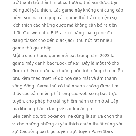
trở thành trở thành một xu hướng thú vui được bạn
bè người yêu thích. Các game này không chỉ cung cấp
niềm vui mà còn giúp các game thủ trải nghiệm sự
kích thích các những cược mà không cần bỏ ra tiền
thật. Các web như BitStarz có hàng loạt game đa
dạng từ slot cho đến blackjack, thu hút rất nhiều
game thủ gia nhập.
Một trong những game nổi bật trong năm 2023 là
game máy đánh bạc “Book of Ra”. Đây là một trò chơi
được nhiều người ưa chuộng bởi tính năng chơi miễn
phí, kèm theo thiết kế đồ họa đẹp mắt và âm thanh
sống động. Game thủ có thể nhanh chóng được tìm
thấy các bản miễn phí trong các web sòng bạc trực
tuyến, cho phép họ trải nghiệm hành trình ở Ai Cập
mà không phải lo lắng về các khoản phí.
Bên cạnh đó, trò poker online cũng là sự lựa chọn thú
vị cho những những ai yêu thích chiến thuật cùng với
sự. Các sòng bài trực tuyến trực tuyến PokerStars