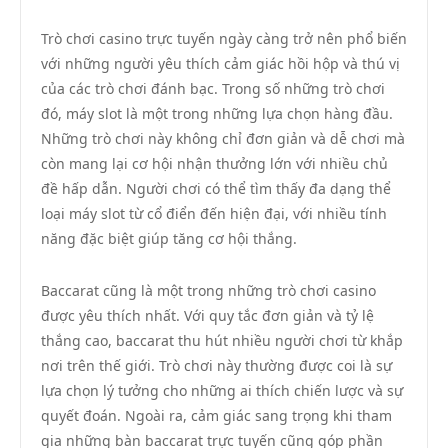
Trò chơi casino trực tuyến ngày càng trở nên phổ biến
với những người yêu thích cảm giác hồi hộp và thú vị
của các trò chơi đánh bạc. Trong số những trò chơi
đó, máy slot là một trong những lựa chọn hàng đầu.
Những trò chơi này không chỉ đơn giản và dễ chơi mà
còn mang lại cơ hội nhận thưởng lớn với nhiều chủ
đề hấp dẫn. Người chơi có thể tìm thấy đa dạng thể
loại máy slot từ cổ điển đến hiện đại, với nhiều tính
năng đặc biệt giúp tăng cơ hội thắng.
Baccarat cũng là một trong những trò chơi casino
được yêu thích nhất. Với quy tắc đơn giản và tỷ lệ
thắng cao, baccarat thu hút nhiều người chơi từ khắp
nơi trên thế giới. Trò chơi này thường được coi là sự
lựa chọn lý tưởng cho những ai thích chiến lược và sự
quyết đoán. Ngoài ra, cảm giác sang trọng khi tham
gia những bàn baccarat trực tuyến cũng góp phần