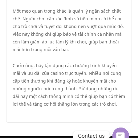
Một mẹo quan trọng khác là quản lý ngân sách chặt
chẽ. Người chơi cần xác định số tiền mình có thể chi
cho trò chơi và tuyệt đối không nên vượt qua mức đó.
Việc này không chỉ giúp bảo vệ tài chính cá nhân mà
còn làm giảm áp lực tâm lý khi chơi, giúp bạn thoải
mái hơn trong mỗi ván bài.
Cuối cùng, hãy tận dụng các chương trình khuyến
mãi và ưu đãi của casino trực tuyến. Nhiều nơi cung
cấp tiền thưởng khi đăng ký hoặc khuyến mãi cho
những người chơi trung thành. Sử dụng những ưu
đãi này một cách thông minh có thể giúp bạn có thêm
lợi thế và tăng cơ hội thắng lớn trong các trò chơi.
Contact us