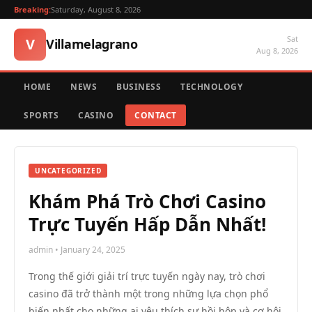
Breaking:
Saturday, August 8, 2026
Sat
V
Villamelagrano
Aug 8, 2026
HOME
NEWS
BUSINESS
TECHNOLOGY
SPORTS
CASINO
CONTACT
UNCATEGORIZED
Khám Phá Trò Chơi Casino
Trực Tuyến Hấp Dẫn Nhất!
admin • January 24, 2025
Trong thế giới giải trí trực tuyến ngày nay, trò chơi
casino đã trở thành một trong những lựa chọn phổ
biến nhất cho những ai yêu thích sự hồi hộp và cơ hội