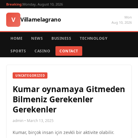
Breaking:
Monday, August 10, 2026
Mon
V
Villamelagrano
Aug 10, 2026
HOME
NEWS
BUSINESS
TECHNOLOGY
SPORTS
CASINO
CONTACT
UNCATEGORIZED
Kumar oynamaya Gitmeden
Bilmeniz Gerekenler
Gerekenler
admin • March 13, 2025
Kumar, birçok insan için zevkli bir aktivite olabilir.