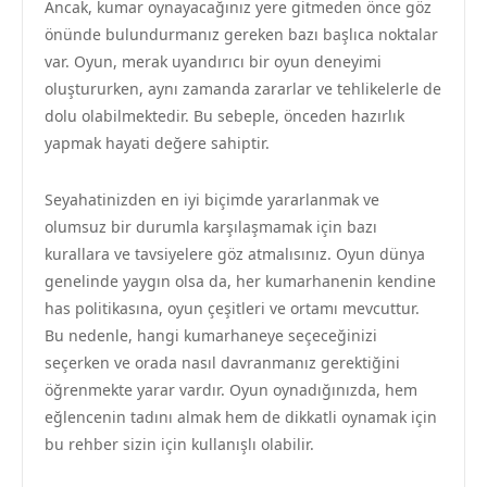
Ancak, kumar oynayacağınız yere gitmeden önce göz
önünde bulundurmanız gereken bazı başlıca noktalar
var. Oyun, merak uyandırıcı bir oyun deneyimi
oluştururken, aynı zamanda zararlar ve tehlikelerle de
dolu olabilmektedir. Bu sebeple, önceden hazırlık
yapmak hayati değere sahiptir.
Seyahatinizden en iyi biçimde yararlanmak ve
olumsuz bir durumla karşılaşmamak için bazı
kurallara ve tavsiyelere göz atmalısınız. Oyun dünya
genelinde yaygın olsa da, her kumarhanenin kendine
has politikasına, oyun çeşitleri ve ortamı mevcuttur.
Bu nedenle, hangi kumarhaneye seçeceğinizi
seçerken ve orada nasıl davranmanız gerektiğini
öğrenmekte yarar vardır. Oyun oynadığınızda, hem
eğlencenin tadını almak hem de dikkatli oynamak için
bu rehber sizin için kullanışlı olabilir.