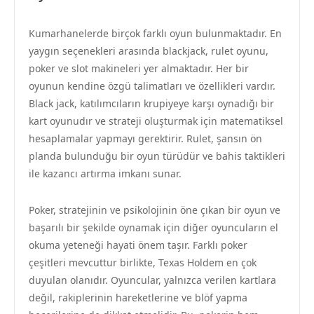
Kumarhanelerde birçok farklı oyun bulunmaktadır. En
yaygın seçenekleri arasında blackjack, rulet oyunu,
poker ve slot makineleri yer almaktadır. Her bir
oyunun kendine özgü talimatları ve özellikleri vardır.
Black jack, katılımcıların krupiyeye karşı oynadığı bir
kart oyunudır ve strateji oluşturmak için matematiksel
hesaplamalar yapmayı gerektirir. Rulet, şansın ön
planda bulunduğu bir oyun türüdür ve bahis taktikleri
ile kazancı artırma imkanı sunar.
Poker, stratejinin ve psikolojinin öne çıkan bir oyun ve
başarılı bir şekilde oynamak için diğer oyuncuların el
okuma yeteneği hayati önem taşır. Farklı poker
çeşitleri mevcuttur birlikte, Texas Holdem en çok
duyulan olanıdır. Oyuncular, yalnızca verilen kartlara
değil, rakiplerinin hareketlerine ve blöf yapma