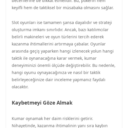
becerilerine de dikkat etmelidir. Bu, pokerin hem
keyifli hem de taktiksel bir müsabaka olmasını sağlar.
Slot oyunları ise tamamen şansa dayalıdır ve strateji
oluşturma imkanı sınırlıdır. Ancak, bazı katılımcılar
belirli makineleri ve oyun türlerini tercih ederek
kazanma ihtimallerini artırmaya çabalar. Oyunlar
arasında geçiş yaparken hangi izlenecek yolun hangi
taktik ile oynanacağına karar vermek, kumar
deneyiminizi önemli ölçüde değiştirebilir. Bu nedenle,
hangi oyunu oynayacağınıza ve nasıl bir taktik
belirleyeceğinize dair inceleme yapmanız faydalı
olacaktır.
Kaybetmeyi Göze Almak
Kumar oynamak her daim risklerini getirir.
Nihayetinde, kazanma ihtimalinin yanı sıra kaybın