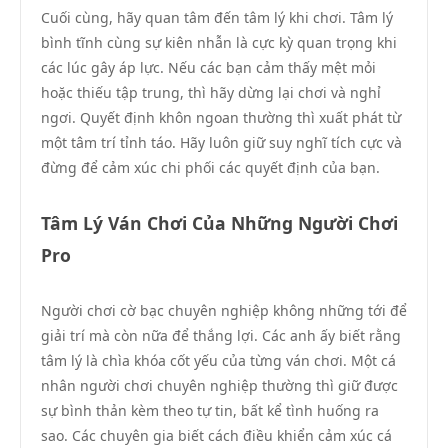
Cuối cùng, hãy quan tâm đến tâm lý khi chơi. Tâm lý
bình tĩnh cùng sự kiên nhẫn là cực kỳ quan trọng khi
các lúc gây áp lực. Nếu các bạn cảm thấy mệt mỏi
hoặc thiếu tập trung, thì hãy dừng lại chơi và nghỉ
ngơi. Quyết định khôn ngoan thường thì xuất phát từ
một tâm trí tỉnh táo. Hãy luôn giữ suy nghĩ tích cực và
đừng để cảm xúc chi phối các quyết định của bạn.
Tâm Lý Ván Chơi Của Những Người Chơi
Pro
Người chơi cờ bạc chuyên nghiệp không những tới để
giải trí mà còn nữa để thắng lợi. Các anh ấy biết rằng
tâm lý là chìa khóa cốt yếu của từng ván chơi. Một cá
nhân người chơi chuyên nghiệp thường thì giữ được
sự bình thản kèm theo tự tin, bất kể tình huống ra
sao. Các chuyên gia biết cách điều khiển cảm xúc cá