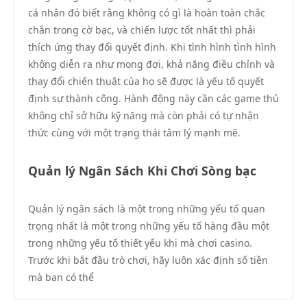
cá nhân đó biết rằng không có gì là hoàn toàn chắc
chắn trong cờ bạc, và chiến lược tốt nhất thì phải
thích ứng thay đổi quyết định. Khi tình hình tình hình
không diễn ra như mong đợi, khả năng điều chỉnh và
thay đổi chiến thuật của họ sẽ được là yếu tố quyết
định sự thành công. Hành động này cần các game thủ
không chỉ sở hữu kỹ năng mà còn phải có tự nhận
thức cùng với một trạng thái tâm lý mạnh mẽ.
Quản lý Ngân Sách Khi Chơi Sòng bạc
Quản lý ngân sách là một trong những yếu tố quan
trọng nhất là một trong những yếu tố hàng đầu một
trong những yếu tố thiết yếu khi mà chơi casino.
Trước khi bắt đầu trò chơi, hãy luôn xác định số tiền
mà bạn có thể