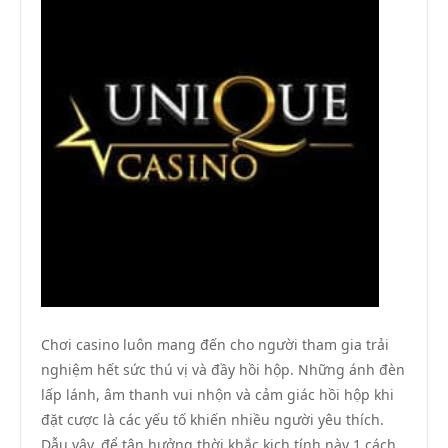
Chơi casino luôn mang đến cho người tham gia trải
nghiệm hết sức thú vị và đầy hồi hộp. Những ánh đèn
lấp lánh, âm thanh vui nhộn và cảm giác hồi hộp khi
đặt cược là các yếu tố khiến nhiều người yêu thích.
Dẫu vậy, để tận hưởng thời khắc kịch tính này 1 cách