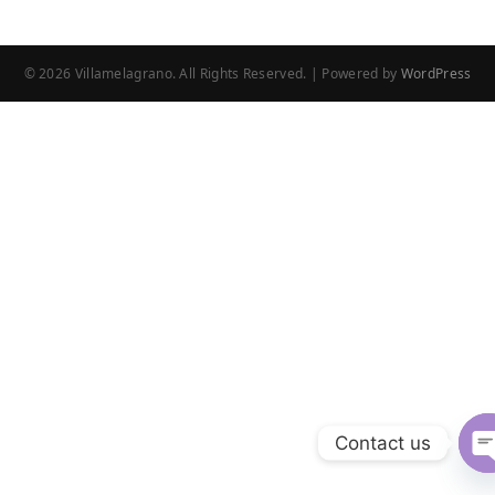
© 2026 Villamelagrano. All Rights Reserved. | Powered by
WordPress
Contact us