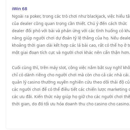
iWin 68
Ngoài ra poker, trong các trò chơi như blackjack, việc hiểu t
của dealer cũng quan trọng cần thiết. Chú ý đến cách thức
dealer đối phó với bài và phản ứng với các tình huống có kh
năng giúp người chơi dự đoán tỷ lệ thắng của họ. Nếu deal
khoảng thời gian dài kết hợp các lá bài cao, rất có thể họ ở 
một giai đoạn tích cực và người chơi khác nên cẩn thận hơn
Cuối cùng thì, trên máy slot, công việc nắm bắt suy nghĩ kh
chỉ có dành riêng cho người chơi mà còn cho cả các nhà cái.
quản lý casino thường xuyên nghiên cứu theo dõi thái độ củ
các người chơi để có thể điều tiết các chiến lược marketing
các ưu đãi. Kiến thức này giúp họ giữ cho các người chơi t
thời gian, do đó tối ưu hóa doanh thu cho casino cho casino.