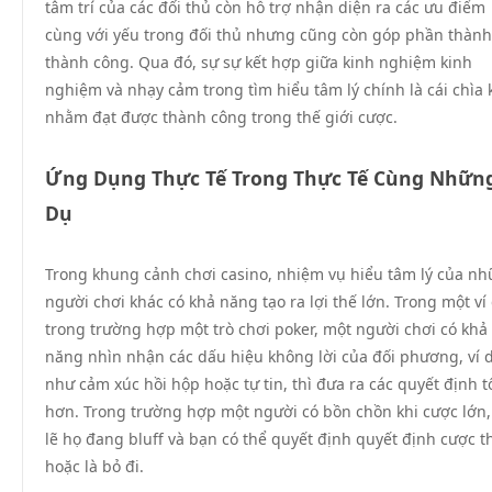
tâm trí của các đối thủ còn hỗ trợ nhận diện ra các ưu điểm
cùng với yếu trong đối thủ nhưng cũng còn góp phần thành
thành công. Qua đó, sự sự kết hợp giữa kinh nghiệm kinh
nghiệm và nhạy cảm trong tìm hiểu tâm lý chính là cái chìa
nhằm đạt được thành công trong thế giới cược.
Ứng Dụng Thực Tế Trong Thực Tế Cùng Những
Dụ
Trong khung cảnh chơi casino, nhiệm vụ hiểu tâm lý của n
người chơi khác có khả năng tạo ra lợi thế lớn. Trong một ví
trong trường hợp một trò chơi poker, một người chơi có khả
năng nhìn nhận các dấu hiệu không lời của đối phương, ví 
như cảm xúc hồi hộp hoặc tự tin, thì đưa ra các quyết định t
hơn. Trong trường hợp một người có bồn chồn khi cược lớn,
lẽ họ đang bluff và bạn có thể quyết định quyết định cược t
hoặc là bỏ đi.