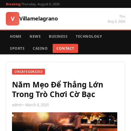
Breaking:
Thursday, August 6, 2026
Thu
V
Villamelagrano
Aug 6, 2026
HOME
NEWS
BUSINESS
TECHNOLOGY
SPORTS
CASINO
CONTACT
UNCATEGORIZED
Năm Mẹo Để Thắng Lớn
Trong Trò Chơi Cờ Bạc
admin • March 4, 2025