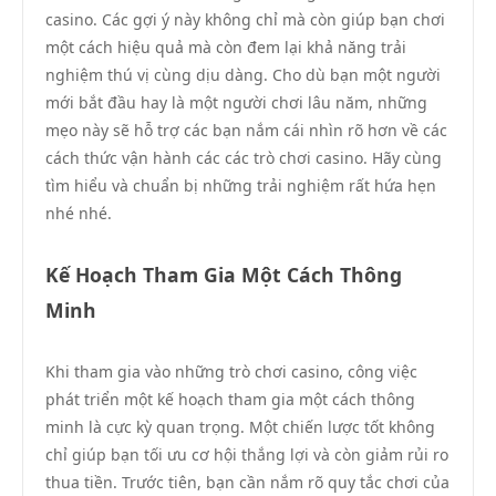
casino. Các gợi ý này không chỉ mà còn giúp bạn chơi
một cách hiệu quả mà còn đem lại khả năng trải
nghiệm thú vị cùng dịu dàng. Cho dù bạn một người
mới bắt đầu hay là một người chơi lâu năm, những
mẹo này sẽ hỗ trợ các bạn nắm cái nhìn rõ hơn về các
cách thức vận hành các các trò chơi casino. Hãy cùng
tìm hiểu và chuẩn bị những trải nghiệm rất hứa hẹn
nhé nhé.
Kế Hoạch Tham Gia Một Cách Thông
Minh
Khi tham gia vào những trò chơi casino, công việc
phát triển một kế hoạch tham gia một cách thông
minh là cực kỳ quan trọng. Một chiến lược tốt không
chỉ giúp bạn tối ưu cơ hội thắng lợi và còn giảm rủi ro
thua tiền. Trước tiên, bạn cần nắm rõ quy tắc chơi của