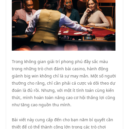
Trong không gian giải trí phong phú đầy sắc màu
trong những trò chơi đánh bài casino, hành động
giành big win không chỉ là sự may mắn. Một số người
thường cho rằng, chỉ cần phải cá cược và dõi theo dự
đoán là đủ rồi. Nhưng, với một ít tính toán cùng kiến
thức, mình hoàn toàn nâng cao cơ hội thắng lợi cũng
như tăng cao nguồn thu mình.
Bài viết này cung cấp đến cho bạn năm bí quyết cần
thiết để có thể thành công lớn trong các trò chơi