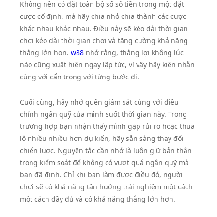
Không nên có đặt toàn bộ số số tiền trong một đặt
cược cố định, mà hãy chia nhỏ chia thành các cược
khác nhau khác nhau. Điều này sẽ kéo dài thời gian
chơi kéo dài thời gian chơi và tăng cường khả năng
thắng lớn hơn.
w88
nhớ rằng, thắng lợi không lúc
nào cũng xuất hiện ngay lập tức, vì vậy hãy kiên nhẫn
cùng với cẩn trọng với từng bước đi.
Cuối cùng, hãy nhớ quên giám sát cùng với điều
chỉnh ngân quỹ của mình suốt thời gian này. Trong
trường hợp bạn nhận thấy mình gặp rủi ro hoặc thua
lỗ nhiều nhiều hơn dự kiến, hãy sẵn sàng thay đổi
chiến lược. Nguyên tắc cần nhớ là luôn giữ bản thân
trong kiểm soát để không có vượt quá ngân quỹ mà
bạn đã định. Chỉ khi bạn làm được điều đó, người
chơi sẽ có khả năng tận hưởng trải nghiệm một cách
một cách đầy đủ và có khả năng thắng lớn hơn.