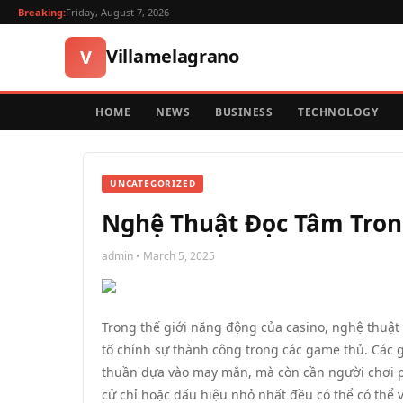
Breaking:
Friday, August 7, 2026
Villamelagrano
V
HOME
NEWS
BUSINESS
TECHNOLOGY
UNCATEGORIZED
Nghệ Thuật Đọc Tâm Trong
admin • March 5, 2025
Trong thế giới năng động của casino, nghệ thuật 
tố chính sự thành công trong các game thủ. Các g
thuần dựa vào may mắn, mà còn cần người chơi phả
cử chỉ hoặc dấu hiệu nhỏ nhất đều có thể có thể 