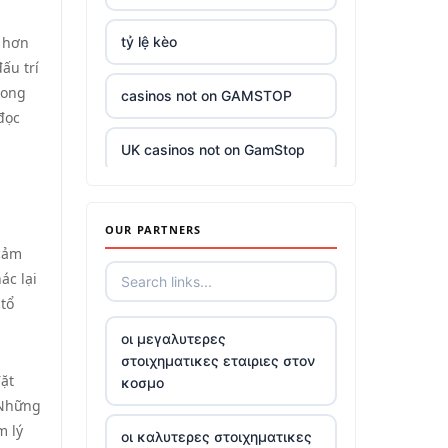
g hơn
tỷ lệ kèo
ấu trí
rong
casinos not on GAMSTOP
đọc
UK casinos not on GamStop
UK casinos not on GamStop
OUR PARTNERS
 cảm
casino sites
ác lại
 tổ
top casinos not on gamstop
οι μεγαλυτερες
στοιχηματικες εταιριες στον
5 pounds deposit casino
ặt
κοσμο
 Những
trusted non UK casino
m lý
οι καλυτερες στοιχηματικες