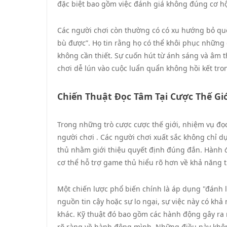
đặc biệt bao gồm việc đánh giá không đúng cơ hội
Các người chơi còn thường có có xu hướng bỏ quê
bù được”. Họ tin rằng họ có thể khôi phục những 
không cần thiết. Sự cuốn hút từ ánh sáng và âm 
chơi dễ lún vào cuộc luẩn quẩn không hồi kết tron
Chiến Thuật Đọc Tâm Tại Cược Thế Gi
Trong những trò cược cược thế giới, nhiệm vụ đọc
người chơi . Các người chơi xuất sắc không chỉ d
thủ nhằm giới thiệu quyết định đúng đắn. Hành đ
cơ thể hỗ trợ game thủ hiểu rõ hơn về khả năng th
Một chiến lược phổ biến chính là áp dụng "đánh lừ
nguồn tin cậy hoặc sự lo ngại, sự việc này có k
khác. Kỹ thuật đó bao gồm các hành động gây ra 
rõ ràng về hành động mình. Những điều này không