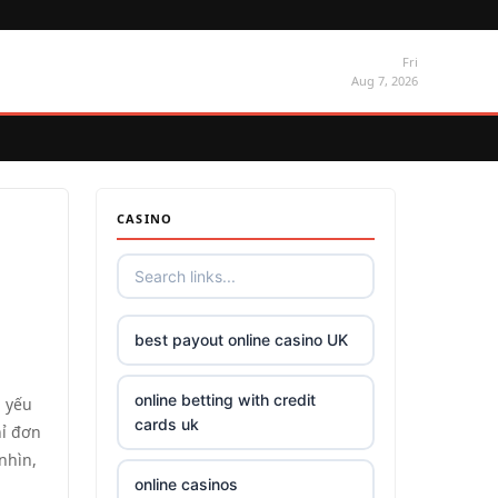
Fri
Aug 7, 2026
CASINO
best payout online casino UK
online betting with credit
à yếu
cards uk
hỉ đơn
nhìn,
online casinos