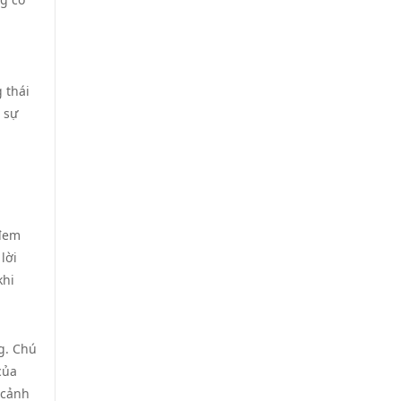
bästa nätcasino
casino utan spelpaus
canadian online casinos
online casino
 thái
canadian online casinos
casino utan svensk licens
 sự
online casinos
utländska casino
online casinos
casino utan svensk licens
 đem
online casino
casino utan svensk licens
lời
khi
online casino norge
casino utan spelpaus
zahraniční sázkové kanceláře
casino utan spelpaus
g. Chú
s licencí v čr
của
 cảnh
casino utan svensk licens