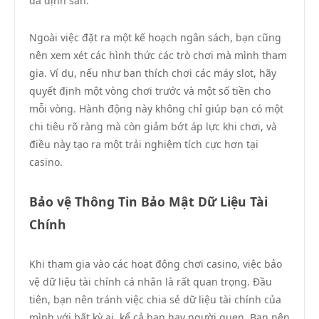
đã định sẵn.
Ngoài việc đặt ra một kế hoạch ngân sách, bạn cũng
nên xem xét các hình thức các trò chơi mà mình tham
gia. Ví dụ, nếu như bạn thích chơi các máy slot, hãy
quyết định một vòng chơi trước và một số tiền cho
mỗi vòng. Hành động này không chỉ giúp bạn có một
chi tiêu rõ ràng mà còn giảm bớt áp lực khi chơi, và
điều này tạo ra một trải nghiệm tích cực hơn tại
casino.
Bảo vệ Thông Tin Bảo Mật Dữ Liệu Tài
Chính
Khi tham gia vào các hoạt động chơi casino, việc bảo
vệ dữ liệu tài chính cá nhân là rất quan trọng. Đầu
tiên, bạn nên tránh việc chia sẻ dữ liệu tài chính của
mình với bất kỳ ai, kể cả bạn hay người quen. Bạn nên