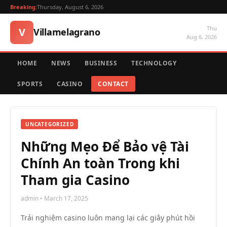
Breaking:
Thursday, August 6, 2026
Thu
V
Villamelagrano
Aug 6, 2026
HOME
NEWS
BUSINESS
TECHNOLOGY
SPORTS
CASINO
CONTACT
UNCATEGORIZED
Những Mẹo Để Bảo vệ Tài
Chính An toàn Trong khi
Tham gia Casino
admin • March 17, 2025
Trải nghiệm casino luôn mang lại các giây phút hồi