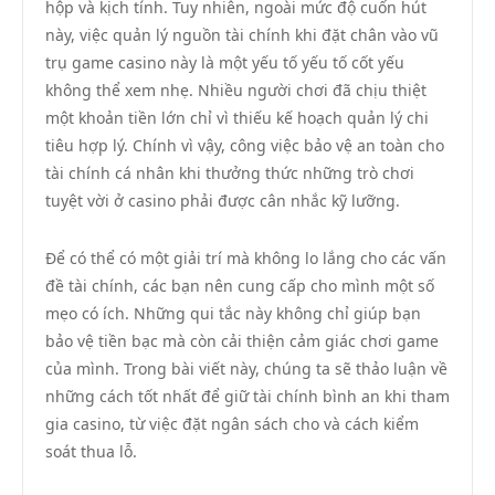
hộp và kịch tính. Tuy nhiên, ngoài mức độ cuốn hút
này, việc quản lý nguồn tài chính khi đặt chân vào vũ
trụ game casino này là một yếu tố yếu tố cốt yếu
không thể xem nhẹ. Nhiều người chơi đã chịu thiệt
một khoản tiền lớn chỉ vì thiếu kế hoạch quản lý chi
tiêu hợp lý. Chính vì vậy, công việc bảo vệ an toàn cho
tài chính cá nhân khi thưởng thức những trò chơi
tuyệt vời ở casino phải được cân nhắc kỹ lưỡng.
Để có thể có một giải trí mà không lo lắng cho các vấn
đề tài chính, các bạn nên cung cấp cho mình một số
mẹo có ích. Những qui tắc này không chỉ giúp bạn
bảo vệ tiền bạc mà còn cải thiện cảm giác chơi game
của mình. Trong bài viết này, chúng ta sẽ thảo luận về
những cách tốt nhất để giữ tài chính bình an khi tham
gia casino, từ việc đặt ngân sách cho và cách kiểm
soát thua lỗ.