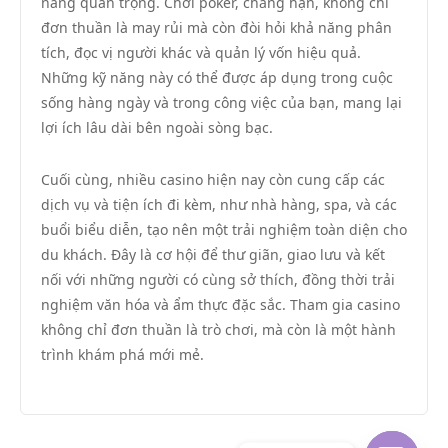
năng quan trọng. Chơi poker, chẳng hạn, không chỉ
đơn thuần là may rủi mà còn đòi hỏi khả năng phân
tích, đọc vị người khác và quản lý vốn hiệu quả.
Những kỹ năng này có thể được áp dụng trong cuộc
sống hàng ngày và trong công việc của bạn, mang lại
lợi ích lâu dài bên ngoài sòng bạc.
Cuối cùng, nhiều casino hiện nay còn cung cấp các
dịch vụ và tiện ích đi kèm, như nhà hàng, spa, và các
buổi biểu diễn, tạo nên một trải nghiệm toàn diện cho
du khách. Đây là cơ hội để thư giãn, giao lưu và kết
nối với những người có cùng sở thích, đồng thời trải
nghiệm văn hóa và ẩm thực đặc sắc. Tham gia casino
không chỉ đơn thuần là trò chơi, mà còn là một hành
trình khám phá mới mẻ.