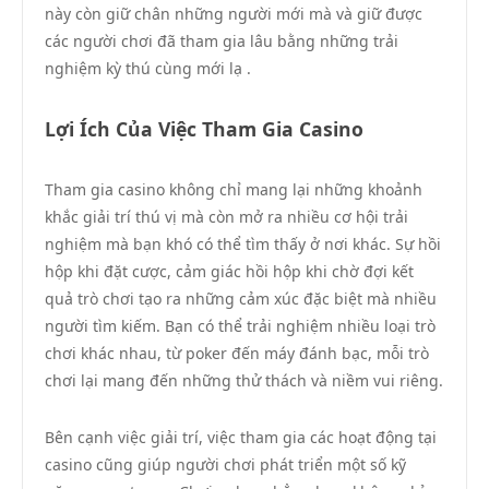
này còn giữ chân những người mới mà và giữ được
các người chơi đã tham gia lâu bằng những trải
nghiệm kỳ thú cùng mới lạ .
Lợi Ích Của Việc Tham Gia Casino
Tham gia casino không chỉ mang lại những khoảnh
khắc giải trí thú vị mà còn mở ra nhiều cơ hội trải
nghiệm mà bạn khó có thể tìm thấy ở nơi khác. Sự hồi
hộp khi đặt cược, cảm giác hồi hộp khi chờ đợi kết
quả trò chơi tạo ra những cảm xúc đặc biệt mà nhiều
người tìm kiếm. Bạn có thể trải nghiệm nhiều loại trò
chơi khác nhau, từ poker đến máy đánh bạc, mỗi trò
chơi lại mang đến những thử thách và niềm vui riêng.
Bên cạnh việc giải trí, việc tham gia các hoạt động tại
casino cũng giúp người chơi phát triển một số kỹ