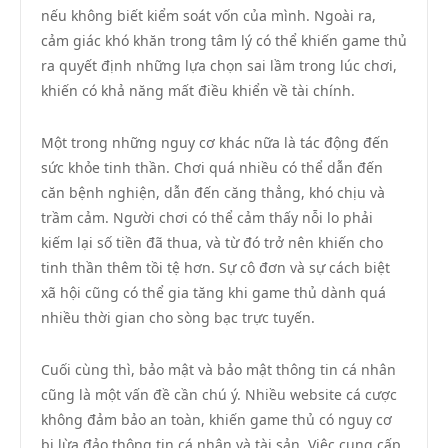
nếu không biết kiểm soát vốn của mình. Ngoài ra,
cảm giác khó khăn trong tâm lý có thể khiến game thủ
ra quyết định những lựa chọn sai lầm trong lúc chơi,
khiến có khả năng mất điều khiển về tài chính.
Một trong những nguy cơ khác nữa là tác động đến
sức khỏe tinh thần. Chơi quá nhiều có thể dẫn đến
căn bệnh nghiện, dẫn đến căng thẳng, khó chịu và
trầm cảm. Người chơi có thể cảm thấy nỗi lo phải
kiếm lại số tiền đã thua, và từ đó trở nên khiến cho
tinh thần thêm tồi tệ hơn. Sự cô đơn và sự cách biệt
xã hội cũng có thể gia tăng khi game thủ dành quá
nhiều thời gian cho sòng bạc trực tuyến.
Cuối cùng thì, bảo mật và bảo mật thông tin cá nhân
cũng là một vấn đề cần chú ý. Nhiều website cá cược
không đảm bảo an toàn, khiến game thủ có nguy cơ
bị lừa đảo thông tin cá nhân và tài sản. Việc cung cấp