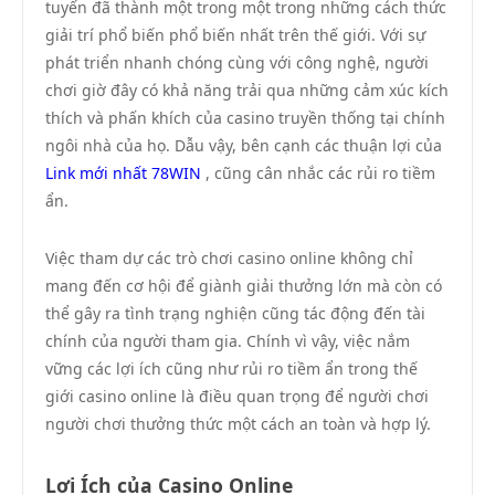
tuyến đã thành một trong một trong những cách thức
giải trí phổ biến phổ biến nhất trên thế giới. Với sự
phát triển nhanh chóng cùng với công nghệ, người
chơi giờ đây có khả năng trải qua những cảm xúc kích
thích và phấn khích của casino truyền thống tại chính
ngôi nhà của họ. Dẫu vậy, bên cạnh các thuận lợi của
Link mới nhất 78WIN
, cũng cân nhắc các rủi ro tiềm
ẩn.
Việc tham dự các trò chơi casino online không chỉ
mang đến cơ hội để giành giải thưởng lớn mà còn có
thể gây ra tình trạng nghiện cũng tác động đến tài
chính của người tham gia. Chính vì vậy, việc nắm
vững các lợi ích cũng như rủi ro tiềm ẩn trong thế
giới casino online là điều quan trọng để người chơi
người chơi thưởng thức một cách an toàn và hợp lý.
Lợi Ích của Casino Online