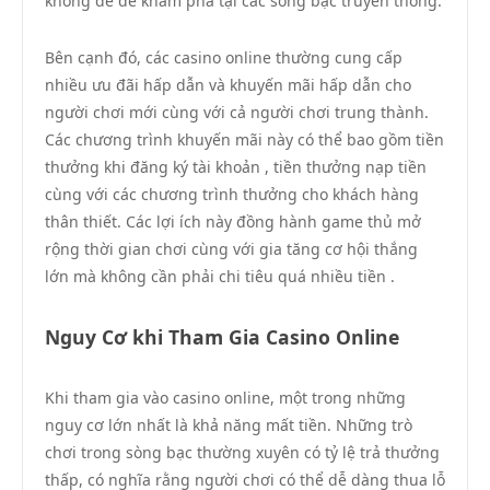
không dễ để khám phá tại các sòng bạc truyền thống.
Bên cạnh đó, các casino online thường cung cấp
nhiều ưu đãi hấp dẫn và khuyến mãi hấp dẫn cho
người chơi mới cùng với cả người chơi trung thành.
Các chương trình khuyến mãi này có thể bao gồm tiền
thưởng khi đăng ký tài khoản , tiền thưởng nạp tiền
cùng với các chương trình thưởng cho khách hàng
thân thiết. Các lợi ích này đồng hành game thủ mở
rộng thời gian chơi cùng với gia tăng cơ hội thắng
lớn mà không cần phải chi tiêu quá nhiều tiền .
Nguy Cơ khi Tham Gia Casino Online
Khi tham gia vào casino online, một trong những
nguy cơ lớn nhất là khả năng mất tiền. Những trò
chơi trong sòng bạc thường xuyên có tỷ lệ trả thưởng
thấp, có nghĩa rằng người chơi có thể dễ dàng thua lỗ