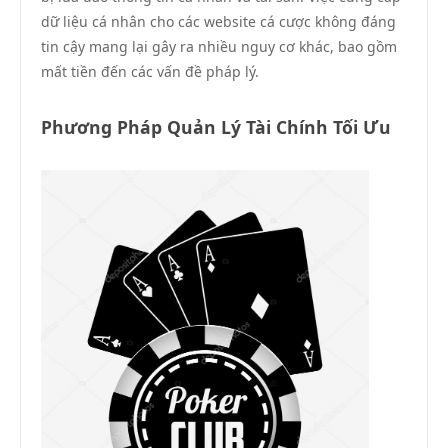
dữ liệu cá nhân cho các website cá cược không đáng
tin cậy mang lại gây ra nhiều nguy cơ khác, bao gồm
mất tiền đến các vấn đề pháp lý.
Phương Pháp Quản Lý Tài Chính Tối Ưu