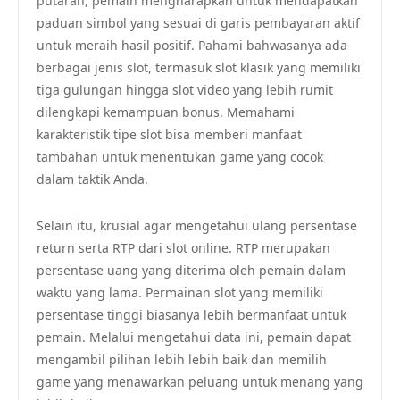
putaran, pemain mengharapkan untuk mendapatkan
paduan simbol yang sesuai di garis pembayaran aktif
untuk meraih hasil positif. Pahami bahwasanya ada
berbagai jenis slot, termasuk slot klasik yang memiliki
tiga gulungan hingga slot video yang lebih rumit
dilengkapi kemampuan bonus. Memahami
karakteristik tipe slot bisa memberi manfaat
tambahan untuk menentukan game yang cocok
dalam taktik Anda.
Selain itu, krusial agar mengetahui ulang persentase
return serta RTP dari slot online. RTP merupakan
persentase uang yang diterima oleh pemain dalam
waktu yang lama. Permainan slot yang memiliki
persentase tinggi biasanya lebih bermanfaat untuk
pemain. Melalui mengetahui data ini, pemain dapat
mengambil pilihan lebih lebih baik dan memilih
game yang menawarkan peluang untuk menang yang