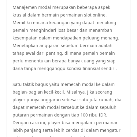
Manajemen modal merupakan beberapa aspek
krusial dalam bermain permainan slot online.
Memiliki rencana keuangan yang dapat menolong
pemain menghindari loss besar dan menambah
kesempatan dalam mendapatkan peluang menang.
Menetapkan anggaran sebelum bermain adalah
tahap awal dari penting, di mana pemain pemain
perlu menentukan berapa banyak uang yang siap
dana tanpa mengganggu kondisi finansial sendiri.
Satu taktik bagus yaitu memecah modal ke dalam
bagian-bagian kecil-kecil. Misalnya, jika seorang
player punya anggaran sebesar satu juta rupiah, dia
dapat memecah modal tersebut ke dalam sepuluh
putaran permainan dengan tiap 100 ribu IDR.
Dengan cara ini, player bisa mengalami permainan
lebih panjang serta lebih cerdas di dalam mengatur