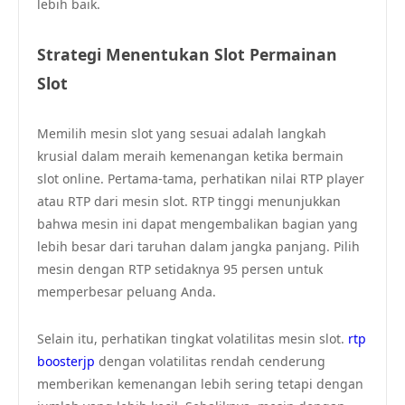
lebih baik.
Strategi Menentukan Slot Permainan
Slot
Memilih mesin slot yang sesuai adalah langkah
krusial dalam meraih kemenangan ketika bermain
slot online. Pertama-tama, perhatikan nilai RTP player
atau RTP dari mesin slot. RTP tinggi menunjukkan
bahwa mesin ini dapat mengembalikan bagian yang
lebih besar dari taruhan dalam jangka panjang. Pilih
mesin dengan RTP setidaknya 95 persen untuk
memperbesar peluang Anda.
Selain itu, perhatikan tingkat volatilitas mesin slot.
rtp
boosterjp
dengan volatilitas rendah cenderung
memberikan kemenangan lebih sering tetapi dengan