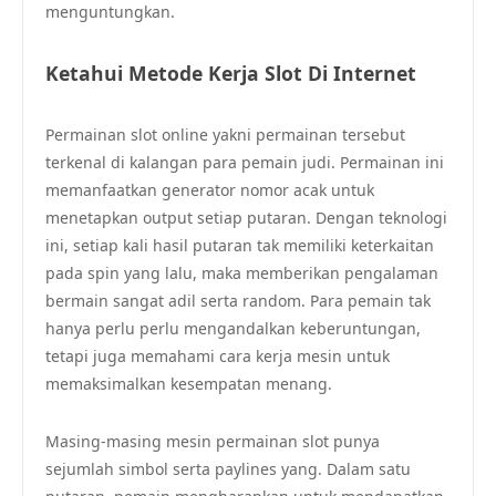
menguntungkan.
Ketahui Metode Kerja Slot Di Internet
Permainan slot online yakni permainan tersebut
terkenal di kalangan para pemain judi. Permainan ini
memanfaatkan generator nomor acak untuk
menetapkan output setiap putaran. Dengan teknologi
ini, setiap kali hasil putaran tak memiliki keterkaitan
pada spin yang lalu, maka memberikan pengalaman
bermain sangat adil serta random. Para pemain tak
hanya perlu perlu mengandalkan keberuntungan,
tetapi juga memahami cara kerja mesin untuk
memaksimalkan kesempatan menang.
Masing-masing mesin permainan slot punya
sejumlah simbol serta paylines yang. Dalam satu