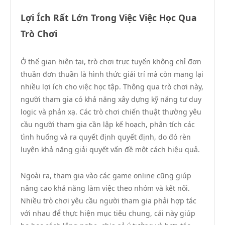
Lợi Ích Rất Lớn Trong Việc Việc Học Qua
Trò Chơi
Ở thế gian hiện tại, trò chơi trực tuyến không chỉ đơn
thuần đơn thuần là hình thức giải trí mà còn mang lại
nhiều lợi ích cho việc học tập. Thông qua trò chơi này,
người tham gia có khả năng xây dựng kỹ năng tư duy
logic và phản xạ. Các trò chơi chiến thuật thường yêu
cầu người tham gia cần lập kế hoạch, phân tích các
tình huống và ra quyết định quyết định, do đó rèn
luyện khả năng giải quyết vấn đề một cách hiệu quả.
Ngoài ra, tham gia vào các game online cũng giúp
nâng cao khả năng làm việc theo nhóm và kết nối.
Nhiều trò chơi yêu cầu người tham gia phải hợp tác
với nhau để thực hiện mục tiêu chung, cái này giúp