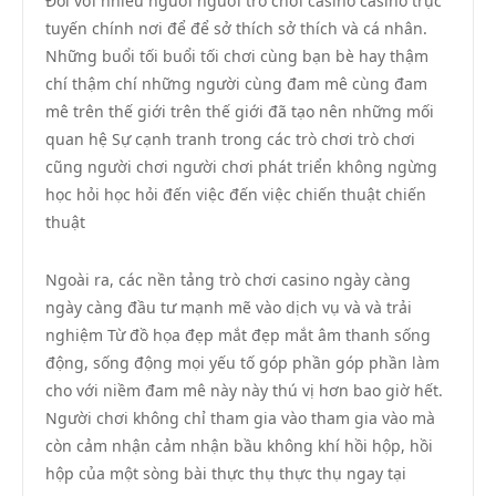
Đối với nhiều người người trò chơi casino casino trực
tuyến chính nơi để để sở thích sở thích và cá nhân.
Những buổi tối buổi tối chơi cùng bạn bè hay thậm
chí thậm chí những người cùng đam mê cùng đam
mê trên thế giới trên thế giới đã tạo nên những mối
quan hệ Sự cạnh tranh trong các trò chơi trò chơi
cũng người chơi người chơi phát triển không ngừng
học hỏi học hỏi đến việc đến việc chiến thuật chiến
thuật
Ngoài ra, các nền tảng trò chơi casino ngày càng
ngày càng đầu tư mạnh mẽ vào dịch vụ và và trải
nghiệm Từ đồ họa đẹp mắt đẹp mắt âm thanh sống
động, sống động mọi yếu tố góp phần góp phần làm
cho với niềm đam mê này này thú vị hơn bao giờ hết.
Người chơi không chỉ tham gia vào tham gia vào mà
còn cảm nhận cảm nhận bầu không khí hồi hộp, hồi
hộp của một sòng bài thực thụ thực thụ ngay tại