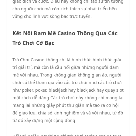
giao dịch và cược. Điều này không chỉ tạo sự tin tưởng
cho người chơi mà còn kích thích sự phát triển bền
vững cho lĩnh vực sòng bạc trực tuyến.
Kết Nối Đam Mê Casino Thông Qua Các
Trò Chơi Cờ Bạc
Trò Chơi Casino không chỉ là hình thức hình thức giải
trí giải trí, mà còn là cầu nối giữa những người đam
mê với nhau. Trong không gian không gian ảo, người
chơi có thể tham gia vào các trò chơi như các trò chơi
như poker, poker, blackjack hay blackjack hay quay slot
một cách dễ dàng Các trò chơi này không chỉ mang lại
mang lại những giây phút thư giãn mà tạo ra cơ hội
để giao lưu, chia sẻ kinh nghiệm và và với nhau, từ đó
từ đó xây dựng một cộng đồng