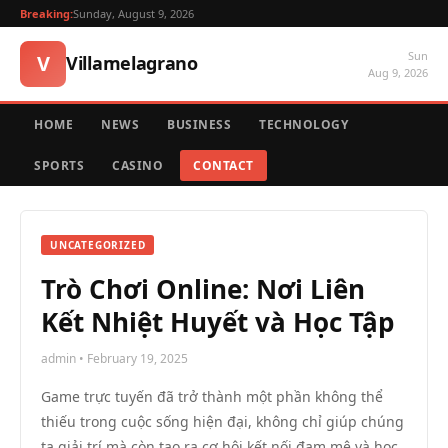
Breaking:
Sunday, August 9, 2026
Sun
V
Villamelagrano
Aug 9, 2026
HOME
NEWS
BUSINESS
TECHNOLOGY
SPORTS
CASINO
CONTACT
UNCATEGORIZED
Trò Chơi Online: Nơi Liên
Kết Nhiệt Huyết và Học Tập
admin • February 19, 2025
Game trực tuyến đã trở thành một phần không thể
thiếu trong cuộc sống hiện đại, không chỉ giúp chúng
ta giải trí mà còn tạo ra cơ hội kết nối đam mê và học