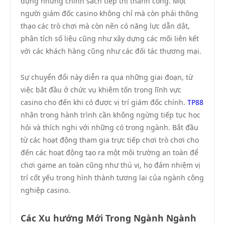
dựng những chính sách tiếp thị thành công. Một
người giám đốc casino không chỉ mà còn phải thông
thạo các trò chơi mà còn nên có năng lực dẫn dắt,
phân tích số liệu cũng như xây dựng các mối liên kết
với các khách hàng cũng như các đối tác thương mại.
Sự chuyển đổi này diễn ra qua những giai đoạn, từ
việc bắt đầu ở chức vụ khiêm tốn trong lĩnh vực
casino cho đến khi có được vị trí giám đốc chính.
TP88
nhân trong hành trình cần không ngừng tiếp tục học
hỏi và thích nghi với những có trong ngành. Bắt đầu
từ các hoạt động tham gia trực tiếp chơi trò chơi cho
đến các hoạt động tạo ra một môi trường an toàn để
chơi game an toàn cũng như thú vị, họ đảm nhiệm vị
trí cốt yếu trong hình thành tương lai của ngành công
nghiệp casino.
Các Xu hướng Mới Trong Ngành Ngành