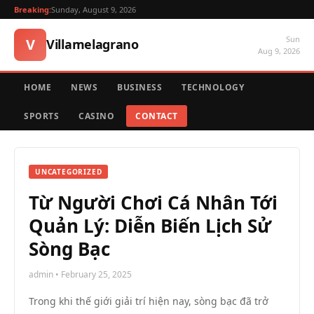
Breaking:
Sunday, August 9, 2026
Sun
V
Villamelagrano
Aug 9, 2026
HOME
NEWS
BUSINESS
TECHNOLOGY
SPORTS
CASINO
CONTACT
UNCATEGORIZED
Từ Người Chơi Cá Nhân Tới
Quản Lý: Diễn Biến Lịch Sử
Sòng Bạc
admin • February 25, 2025
Trong khi thế giới giải trí hiện nay, sòng bạc đã trở