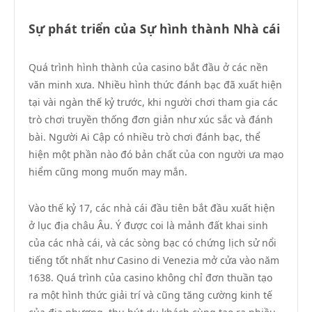
Sự phát triển của Sự hình thành Nhà cái
Quá trình hình thành của casino bắt đầu ở các nền
văn minh xưa. Nhiều hình thức đánh bạc đã xuất hiện
tại vài ngàn thế kỷ trước, khi người chơi tham gia các
trò chơi truyền thống đơn giản như xúc sắc và đánh
bài. Người Ai Cập có nhiều trò chơi đánh bạc, thể
hiện một phần nào đó bản chất của con người ưa mạo
hiểm cũng mong muốn may mắn.
Vào thế kỷ 17, các nhà cái đầu tiên bắt đầu xuất hiện
ở lục địa châu Âu. Ý được coi là mảnh đất khai sinh
của các nhà cái, và các sòng bạc có chứng lịch sử nổi
tiếng tốt nhất như Casino di Venezia mở cửa vào năm
1638. Quá trình của casino không chỉ đơn thuần tạo
ra một hình thức giải trí và cũng tăng cường kinh tế