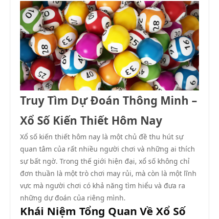
Truy Tìm Dự Đoán Thông Minh –
Xổ Số Kiến Thiết Hôm Nay
Xổ số kiến thiết hôm nay là một chủ đề thu hút sự
quan tâm của rất nhiều người chơi và những ai thích
sự bất ngờ. Trong thế giới hiện đại, xổ số không chỉ
đơn thuần là một trò chơi may rủi, mà còn là một lĩnh
vực mà người chơi có khả năng tìm hiểu và đưa ra
những dự đoán của riêng mình.
Khái Niệm Tổng Quan Về Xổ Số