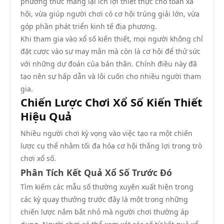
phương thức mang lại ích lợi thiết thực cho toàn xã
hội, vừa giúp người chơi có cơ hội trúng giải lớn, vừa
góp phần phát triển kinh tế địa phương.
Khi tham gia vào xổ số kiến thiết, mọi người không chỉ
đặt cược vào sự may mắn mà còn là cơ hội để thử sức
với những dự đoán của bản thân. Chính điều này đã
tạo nên sự hấp dẫn và lôi cuốn cho nhiều người tham
gia.
Chiến Lược Chơi Xổ Số Kiến Thiết
Hiệu Quả
Nhiều người chơi kỳ vọng vào việc tạo ra một chiến
lược cụ thể nhằm tối đa hóa cơ hội thắng lợi trong trò
chơi xổ số.
Phân Tích Kết Quả Xổ Số Trước Đó
Tìm kiếm các mẫu số thường xuyên xuất hiện trong
các kỳ quay thưởng trước đây là một trong những
chiến lược nắm bắt nhỏ mà người chơi thường áp