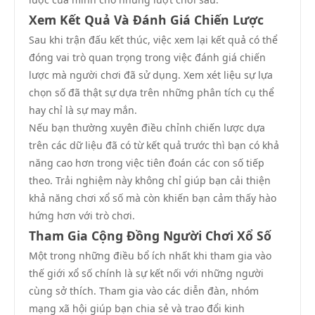
Xem Kết Quả Và Đánh Giá Chiến Lược
Sau khi trận đấu kết thúc, việc xem lại kết quả có thể
đóng vai trò quan trọng trong việc đánh giá chiến
lược mà người chơi đã sử dụng. Xem xét liệu sự lựa
chọn số đã thật sự dựa trên những phân tích cụ thể
hay chỉ là sự may mắn.
Nếu bạn thường xuyên điều chỉnh chiến lược dựa
trên các dữ liệu đã có từ kết quả trước thì bạn có khả
năng cao hơn trong việc tiên đoán các con số tiếp
theo. Trải nghiệm này không chỉ giúp bạn cải thiện
khả năng chơi xổ số mà còn khiến bạn cảm thấy hào
hứng hơn với trò chơi.
Tham Gia Cộng Đồng Người Chơi Xổ Số
Một trong những điều bổ ích nhất khi tham gia vào
thế giới xổ số chính là sự kết nối với những người
cùng sở thích. Tham gia vào các diễn đàn, nhóm
mạng xã hội giúp bạn chia sẻ và trao đổi kinh